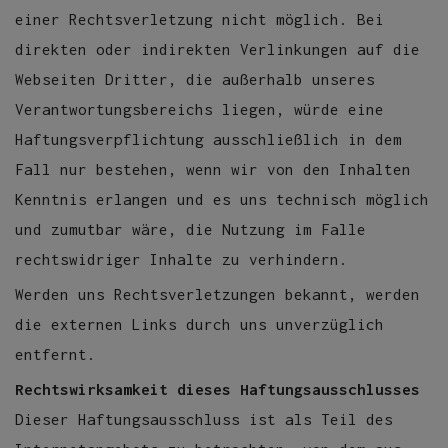
einer Rechtsverletzung nicht möglich. Bei
direkten oder indirekten Verlinkungen auf die
Webseiten Dritter, die außerhalb unseres
Verantwortungsbereichs liegen, würde eine
Haftungsverpflichtung ausschließlich in dem
Fall nur bestehen, wenn wir von den Inhalten
Kenntnis erlangen und es uns technisch möglich
und zumutbar wäre, die Nutzung im Falle
rechtswidriger Inhalte zu verhindern.
Werden uns Rechtsverletzungen bekannt, werden
die externen Links durch uns unverzüglich
entfernt.
Rechtswirksamkeit dieses Haftungsausschlusses
Dieser Haftungsausschluss ist als Teil des