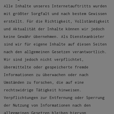
Alle Inhalte unseres Internetauftritts wurden
mit größter Sorgfalt und nach bestem Gewissen
erstellt. Für die Richtigkeit, Vollständigkeit
und Aktualität der Inhalte können wir jedoch
keine Gewähr übernehmen. Als Diensteanbieter
sind wir für eigene Inhalte auf diesen Seiten
nach den allgemeinen Gesetzen verantwortlich.
Wir sind jedoch nicht verpflichtet,
übermittelte oder gespeicherte fremde
Informationen zu überwachen oder nach
Umständen zu forschen, die auf eine
rechtswidrige Tätigkeit hinweisen.
Verpflichtungen zur Entfernung oder Sperrung
der Nutzung von Informationen nach den
allgemeinen Gesetzen bleiben hiervon