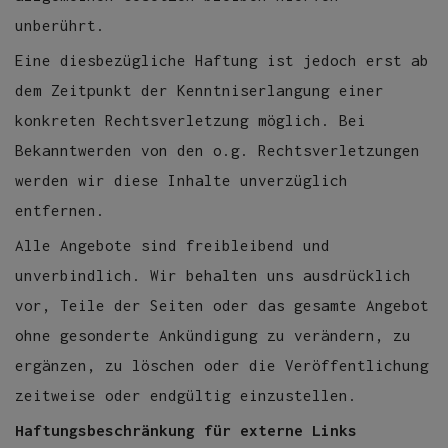
unberührt.
Eine diesbezügliche Haftung ist jedoch erst ab
dem Zeitpunkt der Kenntniserlangung einer
konkreten Rechtsverletzung möglich. Bei
Bekanntwerden von den o.g. Rechtsverletzungen
werden wir diese Inhalte unverzüglich
entfernen.
Alle Angebote sind freibleibend und
unverbindlich. Wir behalten uns ausdrücklich
vor, Teile der Seiten oder das gesamte Angebot
ohne gesonderte Ankündigung zu verändern, zu
ergänzen, zu löschen oder die Veröffentlichung
zeitweise oder endgültig einzustellen.
Haftungsbeschränkung für externe Links