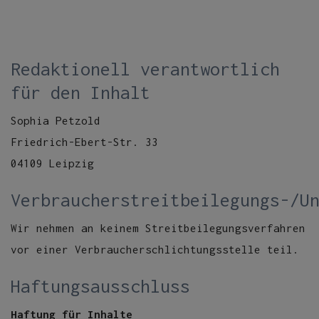
Redaktionell verantwortlich
für den Inhalt
Sophia Petzold
Friedrich-Ebert-Str. 33
04109 Leipzig
Verbraucherstreitbeilegungs-/U
Wir nehmen an keinem Streitbeilegungsverfahren
vor einer Verbraucherschlichtungsstelle teil.
Haftungsausschluss
Haftung für Inhalte