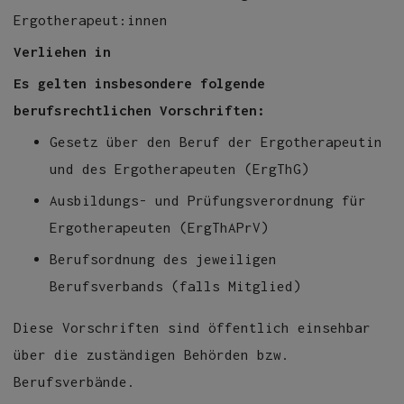
Ergotherapeut:innen
Verliehen in
Es gelten insbesondere folgende
berufsrechtlichen Vorschriften:
Gesetz über den Beruf der Ergotherapeutin
und des Ergotherapeuten (ErgThG)
Ausbildungs- und Prüfungsverordnung für
Ergotherapeuten (ErgThAPrV)
Berufsordnung des jeweiligen
Berufsverbands (falls Mitglied)
Diese Vorschriften sind öffentlich einsehbar
über die zuständigen Behörden bzw.
Berufsverbände.