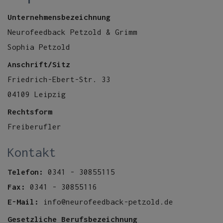
Unternehmensbezeichnung
Neurofeedback Petzold & Grimm
Sophia Petzold
Anschrift/Sitz
Friedrich-Ebert-Str. 33
04109 Leipzig
Rechtsform
Freiberufler
Kontakt
Telefon:
0341 - 30855115
Fax:
0341 - 30855116
E-Mail:
info@neurofeedback-petzold.de
Gesetzliche Berufsbezeichnung