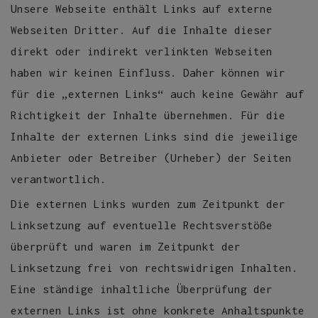
Unsere Webseite enthält Links auf externe
Webseiten Dritter. Auf die Inhalte dieser
direkt oder indirekt verlinkten Webseiten
haben wir keinen Einfluss. Daher können wir
für die „externen Links“ auch keine Gewähr auf
Richtigkeit der Inhalte übernehmen. Für die
Inhalte der externen Links sind die jeweilige
Anbieter oder Betreiber (Urheber) der Seiten
verantwortlich.
Die externen Links wurden zum Zeitpunkt der
Linksetzung auf eventuelle Rechtsverstöße
überprüft und waren im Zeitpunkt der
Linksetzung frei von rechtswidrigen Inhalten.
Eine ständige inhaltliche Überprüfung der
externen Links ist ohne konkrete Anhaltspunkte